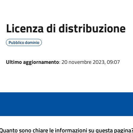
Licenza di distribuzione
Pubblico dominio
Ultimo aggiornamento
: 20 novembre 2023, 09:07
Quanto sono chiare le informazioni su questa pagina