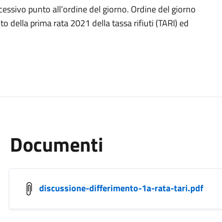
cessivo punto all’ordine del giorno. Ordine del giorno
o della prima rata 2021 della tassa rifiuti (TARI) ed
Documenti
discussione-differimento-1a-rata-tari.pdf