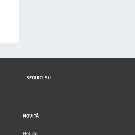
SEGUICI SU
NOVITÀ
Notizie