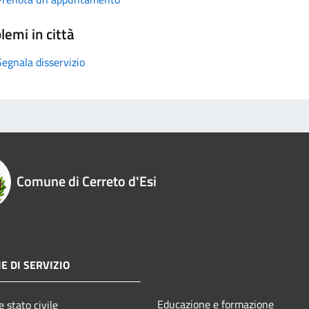
lemi in città
Segnala disservizio
Comune di Cerreto d'Esi
E DI SERVIZIO
Educazione e formazione
 stato civile