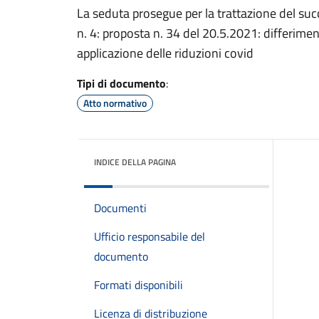
La seduta prosegue per la trattazione del suc
n. 4: proposta n. 34 del 20.5.2021: differiment
applicazione delle riduzioni covid
Tipi di documento
:
Atto normativo
INDICE DELLA PAGINA
Documenti
Ufficio responsabile del
documento
Formati disponibili
Licenza di distribuzione