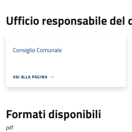
Ufficio responsabile de
Consiglio Comunale
VAI ALLA PAGINA
Formati disponibili
pdf