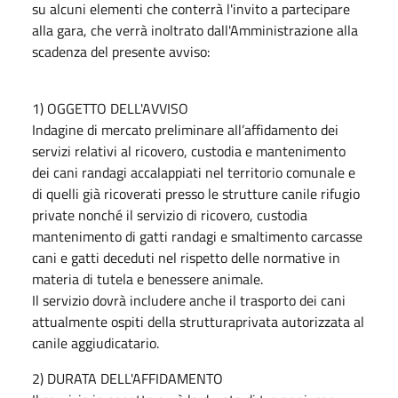
su alcuni elementi che conterrà l'invito a partecipare
alla gara, che verrà inoltrato dall'Amministrazione alla
scadenza del presente avviso:
1) OGGETTO DELL'AVVISO
Indagine di mercato preliminare all’affidamento dei
servizi relativi al ricovero, custodia e mantenimento
dei cani randagi accalappiati nel territorio comunale e
di quelli già ricoverati presso le strutture canile rifugio
private nonché il servizio di ricovero, custodia
mantenimento di gatti randagi e smaltimento carcasse
cani e gatti deceduti nel rispetto delle normative in
materia di tutela e benessere animale.
Il servizio dovrà includere anche il trasporto dei cani
attualmente ospiti della strutturaprivata autorizzata al
canile aggiudicatario.
2) DURATA DELL'AFFIDAMENTO