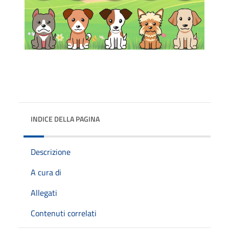
INDICE DELLA PAGINA
Descrizione
A cura di
Allegati
Contenuti correlati