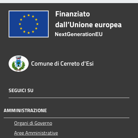
Comune di Cerreto d'Esi
SEGUICI SU
AMMINISTRAZIONE
Organi di Governo
Aree Amministrative