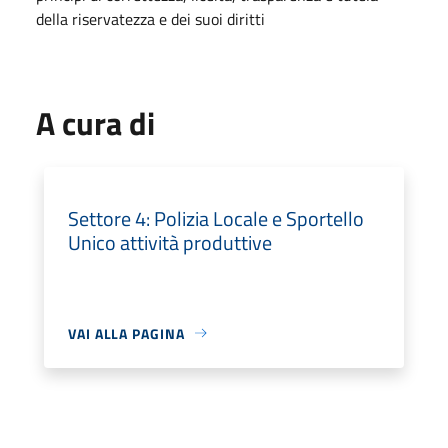
della riservatezza e dei suoi diritti
A cura di
Settore 4: Polizia Locale e Sportello
Unico attività produttive
VAI ALLA PAGINA