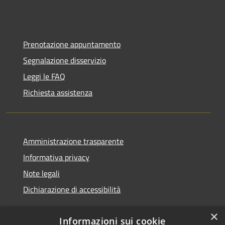
Prenotazione appuntamento
Segnalazione disservizio
Leggi le FAQ
Richiesta assistenza
Amministrazione trasparente
Informativa privacy
Note legali
Dichiarazione di accessibilità
×
Informazioni sui cookie