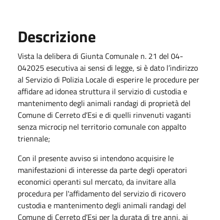
Descrizione
Vista la delibera di Giunta Comunale n. 21 del 04-
042025 esecutiva ai sensi di legge, si è dato l’indirizzo
al Servizio di Polizia Locale di esperire le procedure per
affidare ad idonea struttura il servizio di custodia e
mantenimento degli animali randagi di proprietà del
Comune di Cerreto d’Esi e di quelli rinvenuti vaganti
senza microcip nel territorio comunale con appalto
triennale;
Con il presente avviso si intendono acquisire le
manifestazioni di interesse da parte degli operatori
economici operanti sul mercato, da invitare alla
procedura per l'affidamento del servizio di ricovero
custodia e mantenimento degli animali randagi del
Comune di Cerreto d’Esi per la durata di tre anni, ai