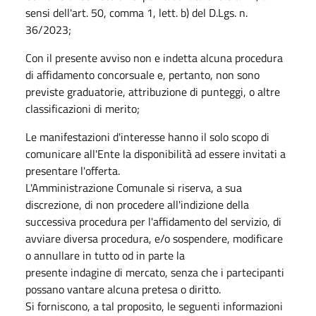
sensi dell'art. 50, comma 1, lett. b) del D.Lgs. n.
36/2023;
Con il presente avviso non e indetta alcuna procedura
di affidamento concorsuale e, pertanto, non sono
previste graduatorie, attribuzione di punteggi, o altre
classificazioni di merito;
Le manifestazioni d'interesse hanno il solo scopo di
comunicare all'Ente la disponibilità ad essere invitati a
presentare l'offerta.
L'Amministrazione Comunale si riserva, a sua
discrezione, di non procedere all'indizione della
successiva procedura per l'affidamento del servizio, di
avviare diversa procedura, e/o sospendere, modificare
o annullare in tutto od in parte la
presente indagine di mercato, senza che i partecipanti
possano vantare alcuna pretesa o diritto.
Si forniscono, a tal proposito, le seguenti informazioni