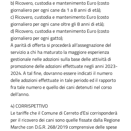
b) Ricovero, custodia e mantenimento Euro (costo
giornaliero per ogni cane da 1 a 8 anni di età);
c) Ricovero, custodia e mantenimento Euro (costo
giornaliero per ogni cane oltre gli 8 anni di età);
d) Ricovero, custodia e mantenimento Euro (costo
giornaliero per ogni gatto);
A parità di offerta si procederà all’assegnazione del
servizio a chi ha maturato la maggiore esperienza
gestionale nelle adozioni sulla base delle attività di
promozione delle adozioni effettuate negli anni 2023-
2024. A tal fine, dovranno essere indicati il numero
delle adozioni effettuate in tale periodo ed il rapporto
fra tale numero e quello dei cani detenuti nel corso
dell’anno.
4) CORRISPETTIVO
Le tariffe che il Comune di Cerreto d’Esi corrisponderà
per il ricovero dei cani sono quelle fissate dalla Regione
Marche con D.G.R. 268/2019 comprensive delle spese