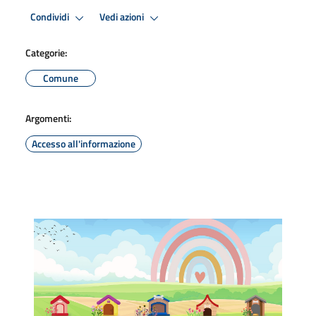
Condividi
Vedi azioni
Categorie:
Comune
Argomenti:
Accesso all'informazione