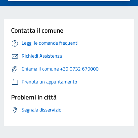
Contatta il comune
Leggi le domande frequenti
Richiedi Assistenza
Chiama il comune +39 0732 679000
Prenota un appuntamento
Problemi in città
Segnala disservizio