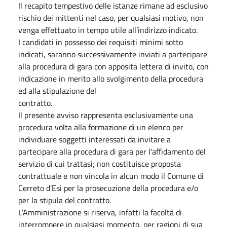
Il recapito tempestivo delle istanze rimane ad esclusivo
rischio dei mittenti nel caso, per qualsiasi motivo, non
venga effettuato in tempo utile all’indirizzo indicato.
I candidati in possesso dei requisiti minimi sotto
indicati, saranno successivamente inviati a partecipare
alla procedura di gara con apposita lettera di invito, con
indicazione in merito allo svolgimento della procedura
ed alla stipulazione del
contratto.
Il presente avviso rappresenta esclusivamente una
procedura volta alla formazione di un elenco per
individuare soggetti interessati da invitare a
partecipare alla procedura di gara per l'affidamento del
servizio di cui trattasi; non costituisce proposta
contrattuale e non vincola in alcun modo il Comune di
Cerreto d’Esi per la prosecuzione della procedura e/o
per la stipula del contratto.
L’Amministrazione si riserva, infatti la facoltà di
interrompere in qualsiasi momento, per ragioni di sua