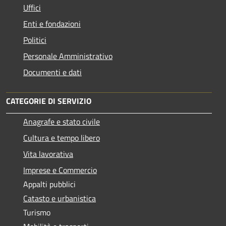
Uffici
Enti e fondazioni
Politici
Personale Amministrativo
Documenti e dati
CATEGORIE DI SERVIZIO
Anagrafe e stato civile
Cultura e tempo libero
Vita lavorativa
Imprese e Commercio
Appalti pubblici
Catasto e urbanistica
Turismo