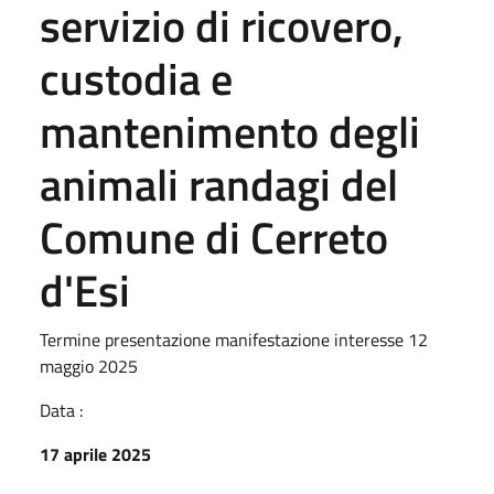
servizio di ricovero,
custodia e
mantenimento degli
animali randagi del
Comune di Cerreto
d'Esi
Termine presentazione manifestazione interesse 12
maggio 2025
Data :
17 aprile 2025