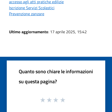
accesso agli atti pratiche edilizie
Iscrizione Servizi Scolastici
Prevenzione zanzare
Ultimo aggiornamento
: 17 aprile 2025, 15:42
Quanto sono chiare le informazioni
su questa pagina?