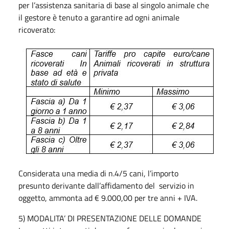
per l’assistenza sanitaria di base al singolo animale che
il gestore è tenuto a garantire ad ogni animale
ricoverato:
Considerata una media di n.4/5 cani, l’importo
presunto derivante dall’affidamento del servizio in
oggetto, ammonta ad € 9.000,00 per tre anni + IVA.
5) MODALITA’ DI PRESENTAZIONE DELLE DOMANDE