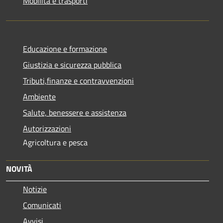
Mobilità e trasporti
Educazione e formazione
Giustizia e sicurezza pubblica
Tributi,finanze e contravvenzioni
Ambiente
Salute, benessere e assistenza
Autorizzazioni
Agricoltura e pesca
NOVITÀ
Notizie
Comunicati
Avvisi