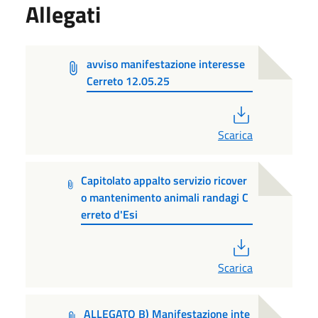
Allegati
avviso manifestazione interesse
Cerreto 12.05.25
PDF
Scarica
Capitolato appalto servizio ricover
o mantenimento animali randagi C
erreto d'Esi
PDF
Scarica
ALLEGATO B) Manifestazione inte