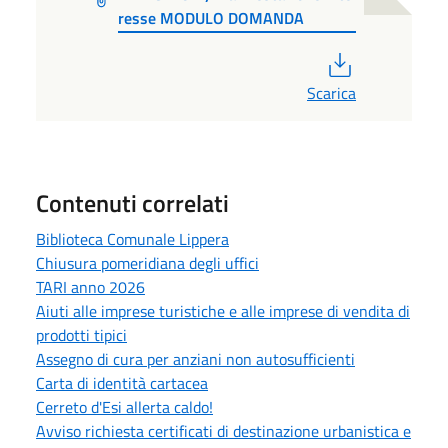
resse MODULO DOMANDA
PDF
Scarica
Contenuti correlati
Biblioteca Comunale Lippera
Chiusura pomeridiana degli uffici
TARI anno 2026
Aiuti alle imprese turistiche e alle imprese di vendita di
prodotti tipici
Assegno di cura per anziani non autosufficienti
Carta di identità cartacea
Cerreto d'Esi allerta caldo!
Avviso richiesta certificati di destinazione urbanistica e