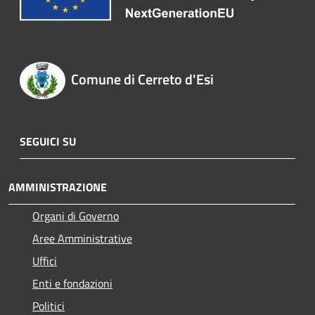
Comune di Cerreto d'Esi
SEGUICI SU
AMMINISTRAZIONE
Organi di Governo
Aree Amministrative
Uffici
Enti e fondazioni
Politici