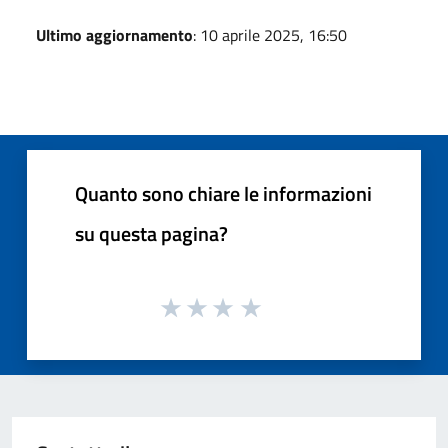
Ultimo aggiornamento
: 10 aprile 2025, 16:50
Quanto sono chiare le informazioni
su questa pagina?