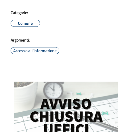
Categorie:
Comune
Argomenti:
Accesso all'informazione