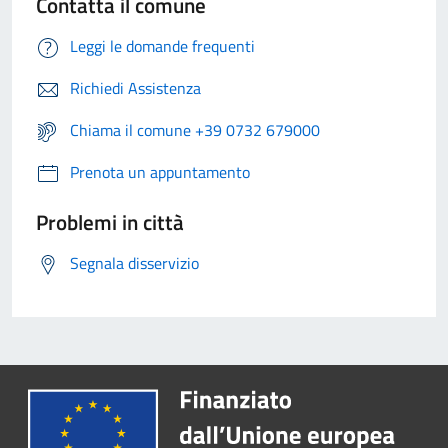
Contatta il comune
Leggi le domande frequenti
Richiedi Assistenza
Chiama il comune +39 0732 679000
Prenota un appuntamento
Problemi in città
Segnala disservizio