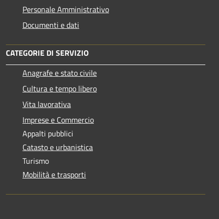
Personale Amministrativo
Documenti e dati
CATEGORIE DI SERVIZIO
Anagrafe e stato civile
Cultura e tempo libero
Vita lavorativa
Imprese e Commercio
Appalti pubblici
Catasto e urbanistica
Turismo
Mobilità e trasporti