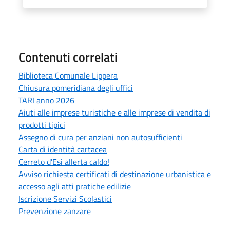
Contenuti correlati
Biblioteca Comunale Lippera
Chiusura pomeridiana degli uffici
TARI anno 2026
Aiuti alle imprese turistiche e alle imprese di vendita di
prodotti tipici
Assegno di cura per anziani non autosufficienti
Carta di identità cartacea
Cerreto d'Esi allerta caldo!
Avviso richiesta certificati di destinazione urbanistica e
accesso agli atti pratiche edilizie
Iscrizione Servizi Scolastici
Prevenzione zanzare