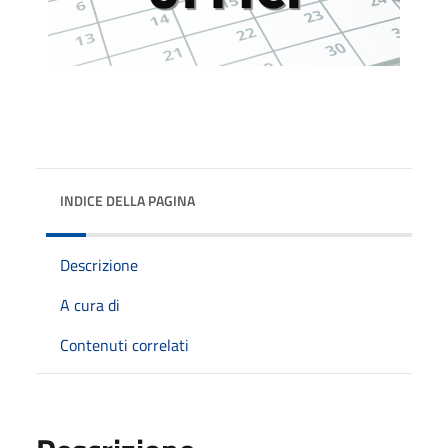
INDICE DELLA PAGINA
Descrizione
A cura di
Contenuti correlati