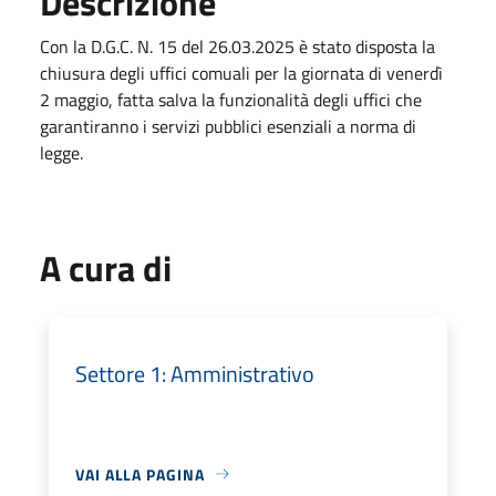
Descrizione
Con la D.G.C. N. 15 del 26.03.2025 è stato disposta la
chiusura degli uffici comuali per la giornata di venerdì
2 maggio, fatta salva la funzionalità degli uffici che
garantiranno i servizi pubblici esenziali a norma di
legge.
A cura di
Settore 1: Amministrativo
VAI ALLA PAGINA