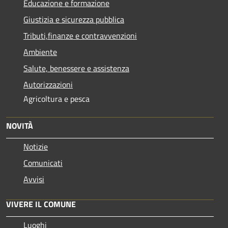
Educazione e formazione
Giustizia e sicurezza pubblica
Tributi,finanze e contravvenzioni
Ambiente
Salute, benessere e assistenza
Autorizzazioni
Agricoltura e pesca
NOVITÀ
Notizie
Comunicati
Avvisi
VIVERE IL COMUNE
Luoghi