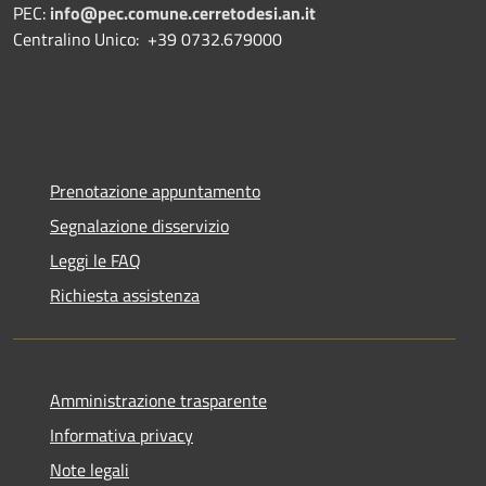
PEC:
info@pec.comune.cerretodesi.an.it
Centralino Unico: +39 0732.679000
Prenotazione appuntamento
Segnalazione disservizio
Leggi le FAQ
Richiesta assistenza
Amministrazione trasparente
Informativa privacy
Note legali