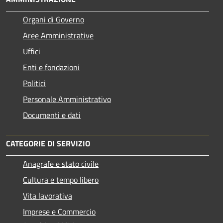
Organi di Governo
Aree Amministrative
Uffici
Enti e fondazioni
Politici
Personale Amministrativo
Documenti e dati
CATEGORIE DI SERVIZIO
Anagrafe e stato civile
Cultura e tempo libero
Vita lavorativa
Imprese e Commercio