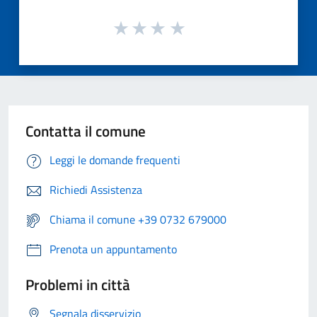
Contatta il comune
Leggi le domande frequenti
Richiedi Assistenza
Chiama il comune +39 0732 679000
Prenota un appuntamento
Problemi in città
Segnala disservizio