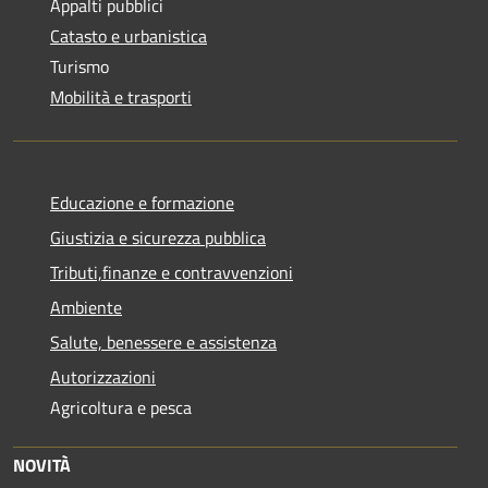
Appalti pubblici
Catasto e urbanistica
Turismo
Mobilità e trasporti
Educazione e formazione
Giustizia e sicurezza pubblica
Tributi,finanze e contravvenzioni
Ambiente
Salute, benessere e assistenza
Autorizzazioni
Agricoltura e pesca
NOVITÀ