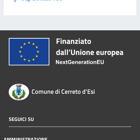
Comune di Cerreto d'Esi
SEGUICI SU
AMMINISTRAZIONE