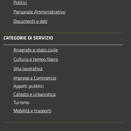
Politici
Personale Amministrativo
Documenti e dati
CATEGORIE DI SERVIZIO
Anagrafe e stato civile
Cultura e tempo libero
Vita lavorativa
Imprese e Commercio
Appalti pubblici
Catasto e urbanistica
Turismo
Mobilità e trasporti