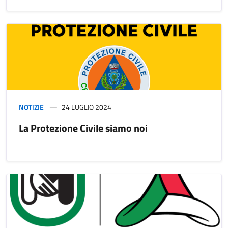
NOTIZIE
24 LUGLIO 2024
La Protezione Civile siamo noi