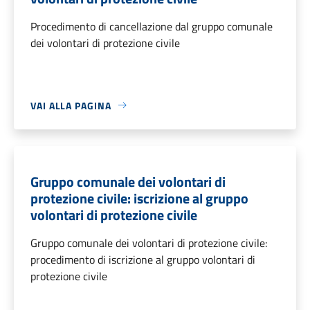
Procedimento di cancellazione dal gruppo comunale
dei volontari di protezione civile
VAI ALLA PAGINA
Gruppo comunale dei volontari di
protezione civile: iscrizione al gruppo
volontari di protezione civile
Gruppo comunale dei volontari di protezione civile:
procedimento di iscrizione al gruppo volontari di
protezione civile