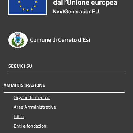
Comune di Cerreto d'Esi
SEGUICI SU
AMMINISTRAZIONE
Organi di Governo
Aree Amministrative
Uffici
Enti e fondazioni