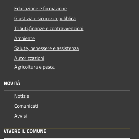
Educazione e formazione
Giustizia e sicurezza pubblica
Tributi,finanze e contravvenzioni
Ambiente
Salute, benessere e assistenza
Autorizzazioni
Agricoltura e pesca
NOVITÀ
Notizie
Comunicati
Avvisi
VIVERE IL COMUNE