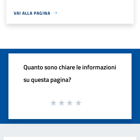
VAI ALLA PAGINA
Quanto sono chiare le informazioni
su questa pagina?