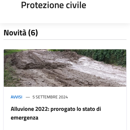
Protezione civile
Novità (6)
AVVISI
5 SETTEMBRE 2024
Alluvione 2022: prorogato lo stato di
emergenza