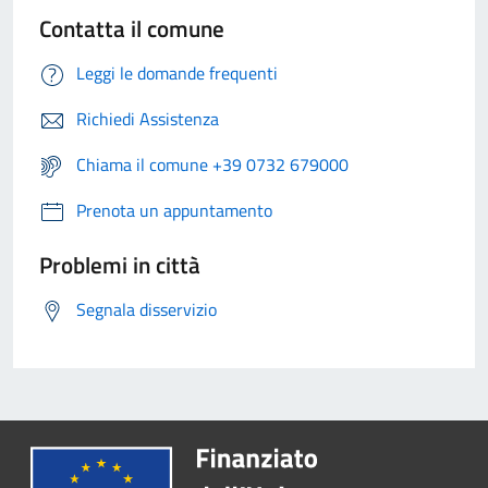
Contatta il comune
Leggi le domande frequenti
Richiedi Assistenza
Chiama il comune +39 0732 679000
Prenota un appuntamento
Problemi in città
Segnala disservizio