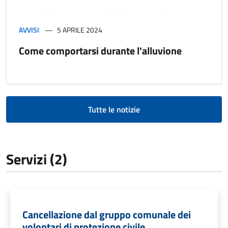
AVVISI
5 APRILE 2024
Come comportarsi durante l'alluvione
Tutte le notizie
Servizi (2)
Cancellazione dal gruppo comunale dei
volontari di protezione civile